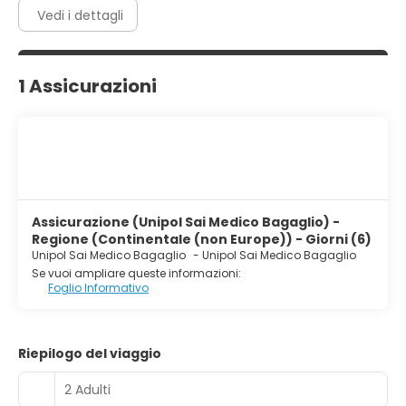
Vedi i dettagli
1 Assicurazioni
Assicurazione (Unipol Sai Medico Bagaglio) -
Regione (Continentale (non Europe)) - Giorni (6)
Unipol Sai Medico Bagaglio
-
Unipol Sai Medico Bagaglio
Se vuoi ampliare queste informazioni:
Foglio Informativo
Riepilogo del viaggio
2 Adulti