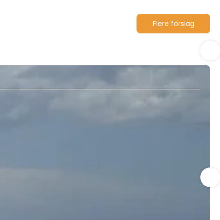
Flere forslag