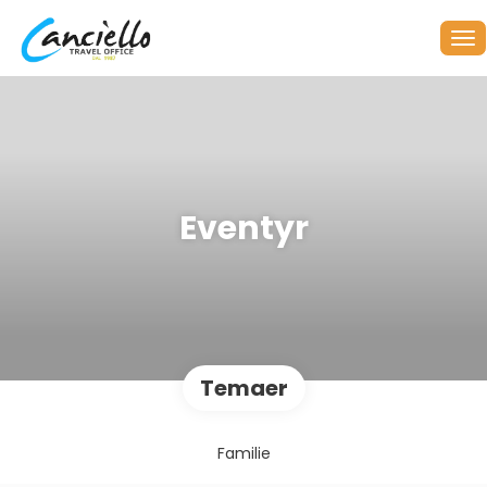
Eventyr
Temaer
Familie