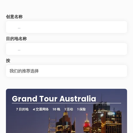
创意名称
目的地名称
按
我们的推荐选择
Grand Tour Australia
7 目的地
4 交通网络
10 晚
1 活动
1 保险