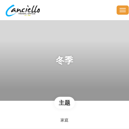
冬季
主题
家庭