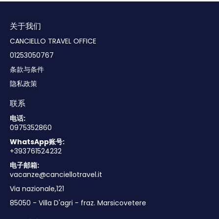
关于我们
CANCIELLO TRAVEL OFFICE
01253050767
条款与条件
隐私政策
联系
电话:
0975352860
WhatsApp账号:
+393761524232
电子邮箱:
vacanze@canciellotravel.it
Via nazionale,121
85050 - Villa D'agri - fraz. Marsicovetere