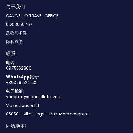
关于我们
CANCIELLO TRAVEL OFFICE
01253050767
条款与条件
隐私政策
联系
电话:
0975352860
WhatsApp账号:
+393761524232
电子邮箱:
vacanze@canciellotravel.it
Via nazionale,121
85050 - Villa D'agri - fraz. Marsicovetere
同我地走!