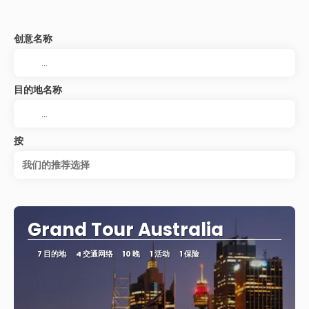
创意名称
目的地名称
按
我们的推荐选择
Grand Tour Australia
7 目的地
4 交通网络
10 晚
1 活动
1 保险