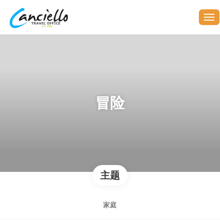
冒险
主题
家庭