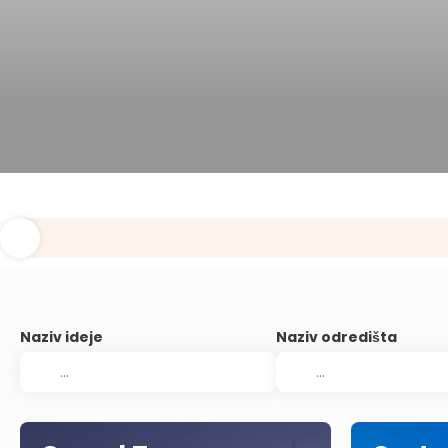
Naziv ideje
Naziv odredišta